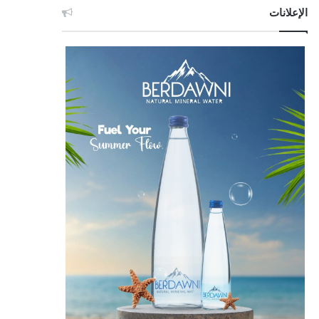
الإعلانات