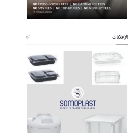
الإعلانات