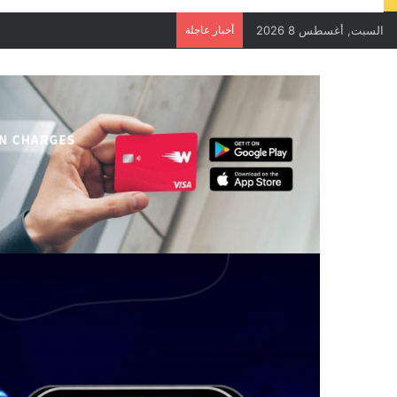
السبت, أغسطس 8 2026
أخبار عاجلة