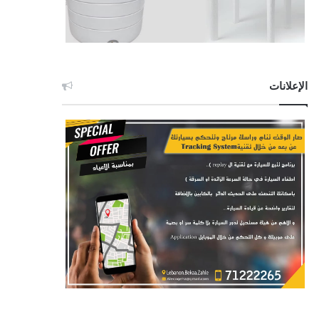
الإعلانات