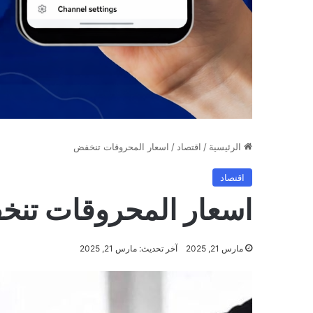
الرئيسية
/
اقتصاد
/
اسعار المحروقات تنخفض
اقتصاد
اسعار المحروقات تن
مارس 21, 2025
آخر تحديث: مارس 21, 2025