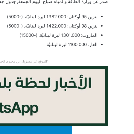
صدر عن وزارة الطاقة والمياه صباح اليوم الجمعة, جدولٌ جد
بنزين 95 أوكتان: 1382.000 ليرة لبنانيّة. (-5000)
بنزين 98 أوكتان: 1422.000 ليرة لبنانيّة. (-5000)
المازوت: 1301.000 ليرة لبنانيّة. (-15000)
الغاز: 1100.000 ليرة لبنانيّة.
“الموقع غير مسؤول عن محتوى الخبر