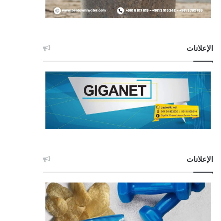
الإعلانات
الإعلانات