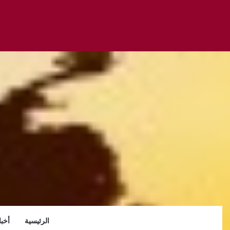
الرئيسية
أخبا