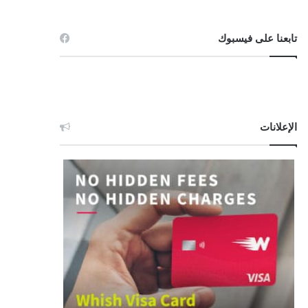
تابعنا على فيسبوك
الإعلانات