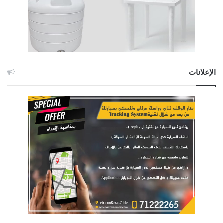
الإعلانات