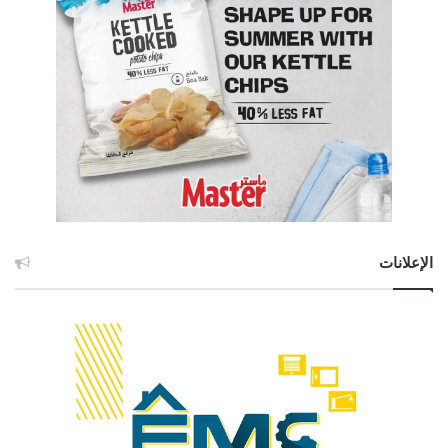
الإعلانات