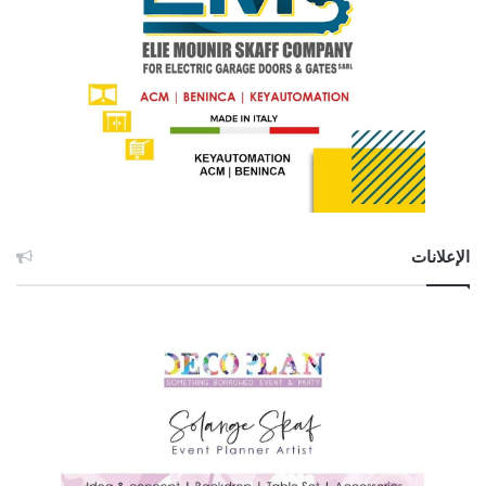
الإعلانات