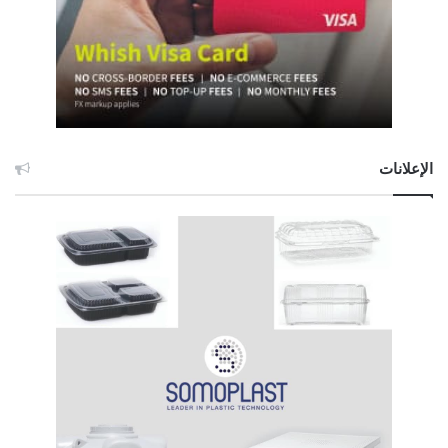
الإعلانات