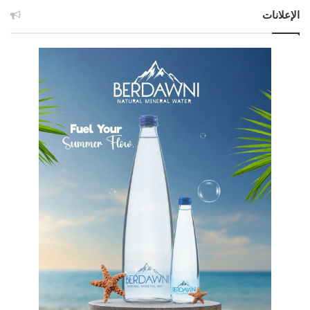
الإعلانات