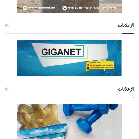
الإعلانات
الإعلانات