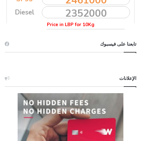
تابعنا على فيسبوك
الإعلانات