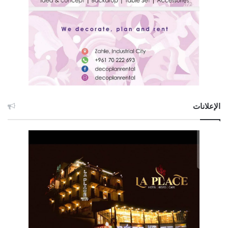
الإعلانات