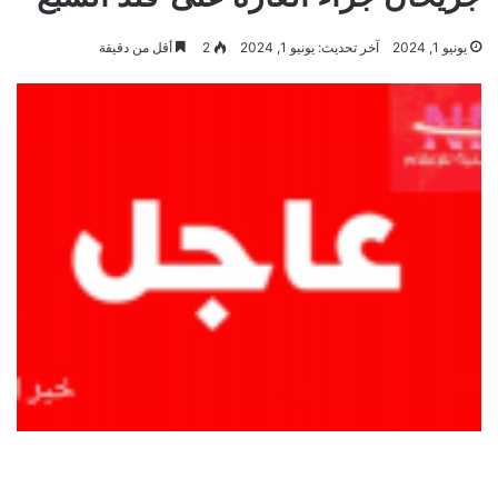
يونيو 1, 2024
آخر تحديث: يونيو 1, 2024
2
أقل من دقيقة