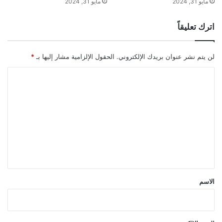
مايو 31, 2024
مايو 31, 2024
اترك تعليقاً
لن يتم نشر عنوان بريدك الإلكتروني.
الحقول الإلزامية مشار إليها بـ
*
ا
ل
ت
ع
ل
ي
ق
*
الاسم