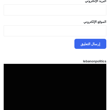
البريد الإلكتروني
الموقع الإلكتروني
lebanonpolitics