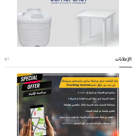
الإعلانات