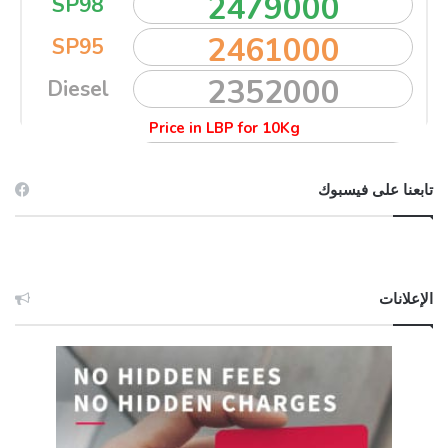
تابعنا على فيسبوك
الإعلانات