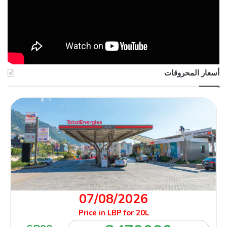
أسعار المحروقات