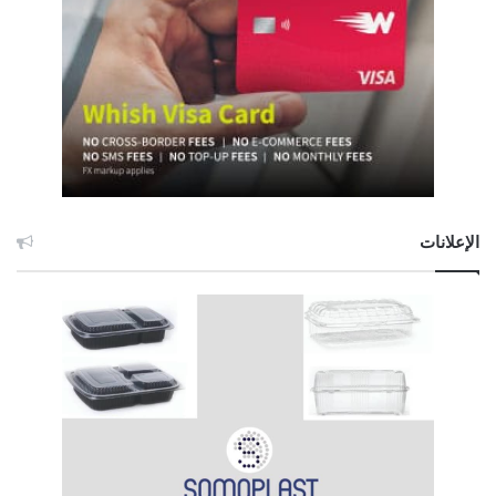
الإعلانات