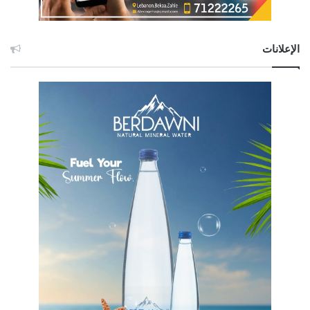
الإعلانات