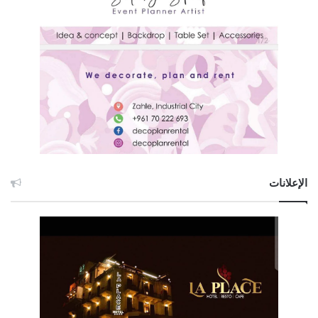
الإعلانات