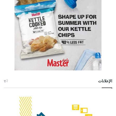
الإعلانات