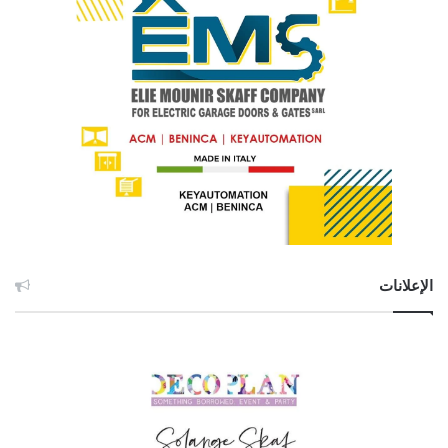
الإعلانات