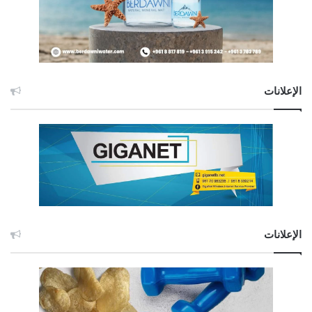
الإعلانات
الإعلانات