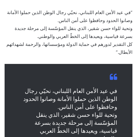
“في عيد الأمن العام اللبناني، نحيّي رجال الوطن الذين حملوا الأمانة
وصانوا الحدود وحافظوا على أمن الناس.
وتحية للواء حسن شقير، الذي ينقل المؤسّسة إلى مرحلة جديدة
بسرعة قياسية، ويعيدها إلى الخطّ العربي والوطني.
كل التقدير لدورهم في حماية الدولة ومؤسساتها، والرحمة لشهدائهم
الأبطال.”
في عيد الأمن العام اللبناني، نحيّي رجال
الوطن الذين حملوا الأمانة وصانوا الحدود
وحافظوا على أمن الناس.
وتحية للواء حسن شقير، الذي ينقل
المؤسّسة إلى مرحلة جديدة بسرعة
قياسية، ويعيدها إلى الخطّ العربي