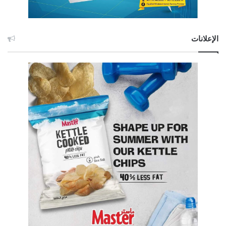
الإعلانات