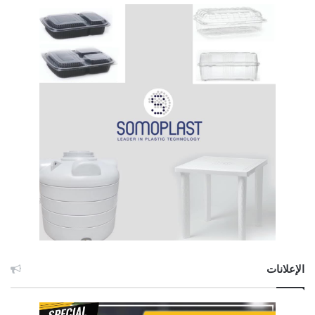
الإعلانات