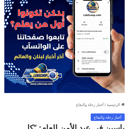
الرئيسية
/
أخبار زحلة والبقاع
أخبار زحلة والبقاع
ياسين في عيد الأمن العام: “كل