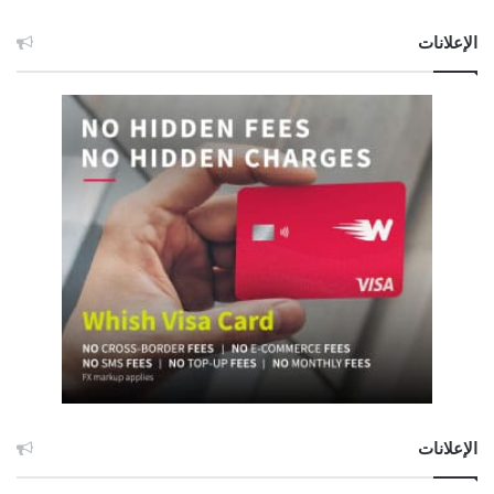
الإعلانات
الإعلانات