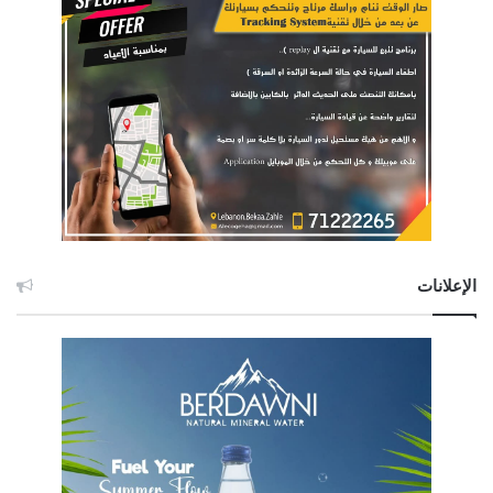
الإعلانات