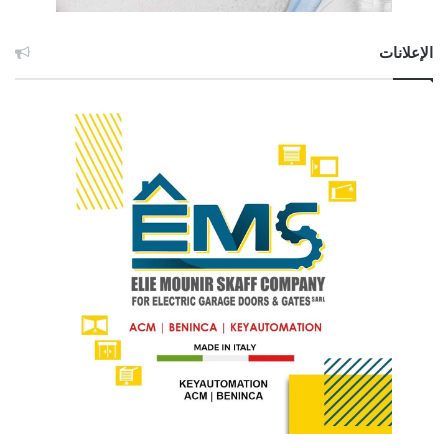
الإعلانات