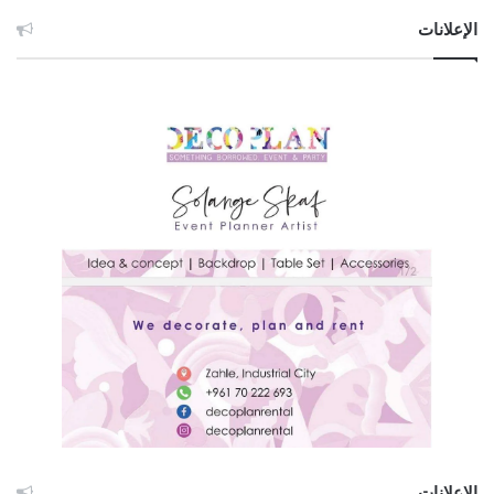
الإعلانات
الإعلانات