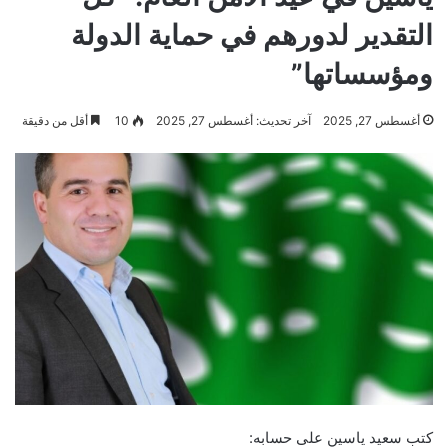
التقدير لدورهم في حماية الدولة
ومؤسساتها”
أغسطس 27, 2025
آخر تحديث: أغسطس 27, 2025
10
أقل من دقيقة
كتب سعيد ياسين على حسابه: