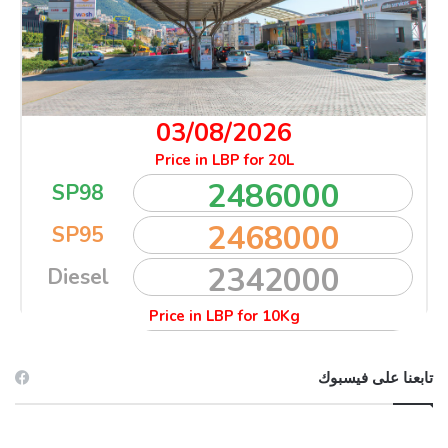
تابعنا على فيسبوك