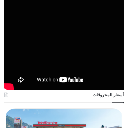
أسعار المحروقات