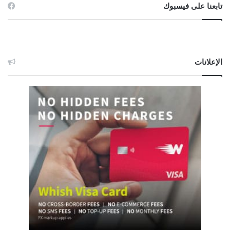
تابعنا على فيسبوك
الإعلانات