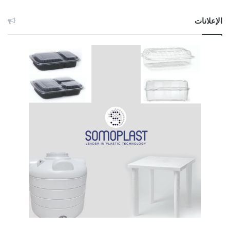
الإعلانات