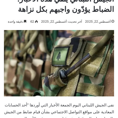
الضباط يؤدّون واجبهم بكل نزاهة
أغسطس 22, 2025
آخر تحديث: أغسطس 22, 2025
62
دقيقة واحدة
نفى الجيش اللبناني اليوم الجمعة الأخبار التي أوردها “أحد الحسابات
المعادية على مواقع التواصل الاجتماعي بشأن قيام ضابط من الجيش