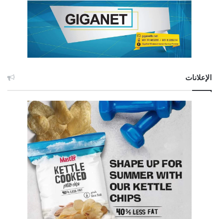
الإعلانات