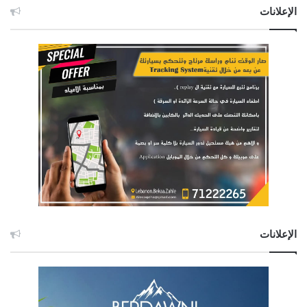
الإعلانات
الإعلانات