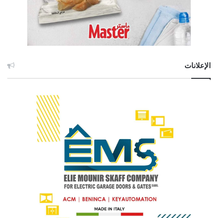
الإعلانات