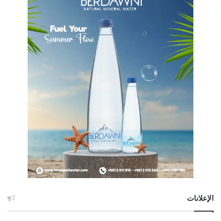
الإعلانات