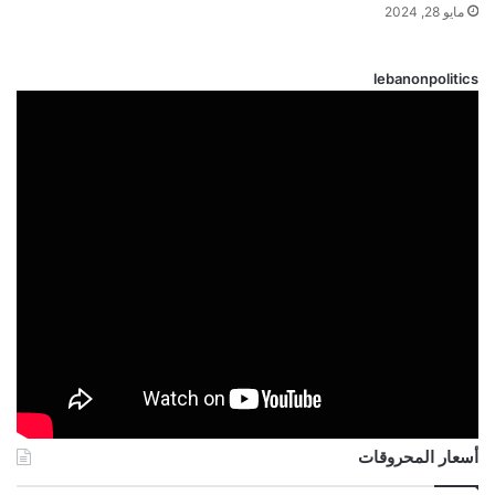
مايو 28, 2024
lebanonpolitics
أسعار المحروقات