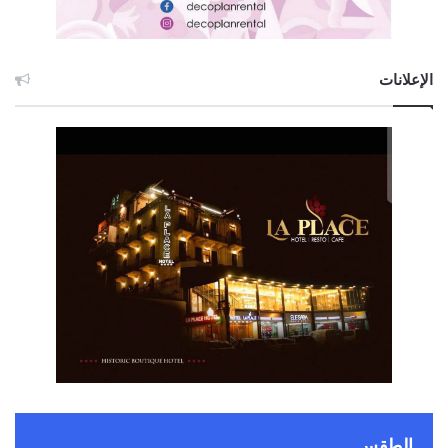
الإعلانات
الطقس