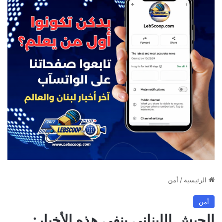
الرئيسية
/
أمن
أمن
الجيش اللبناني ينفي هذه الأخبار: