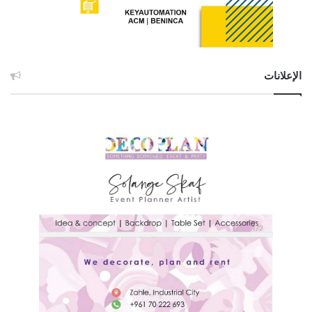
الإعلانات