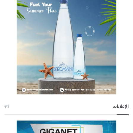
الإعلانات