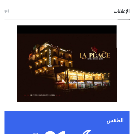
الإعلانات
الطقس