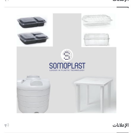
الإعلانات