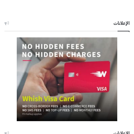
الإعلانات
الإعلانات