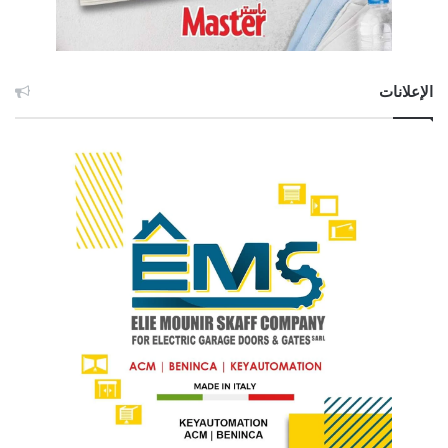
الإعلانات