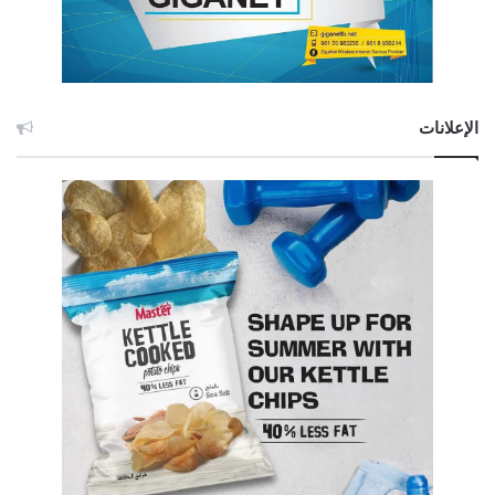
الإعلانات