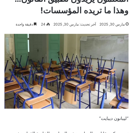
وهذا ما تريده المؤسسات!
مارس 30, 2025
آخر تحديث: مارس 30, 2025
24
دقيقة واحدة
“ليبانون ديبايت”