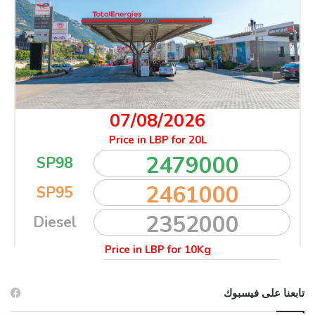
تابعنا على فيسبوك