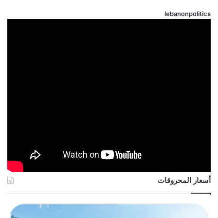
lebanonpolitics
أسعار المحروقات