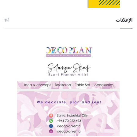
الإعلانات