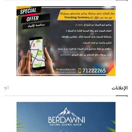
الإعلانات