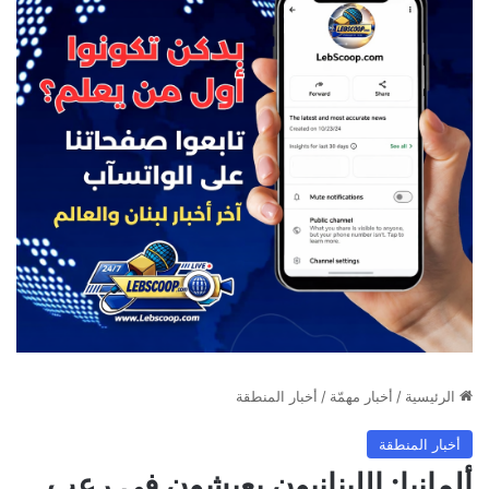
الرئيسية
/
أخبار مهمّة
/
أخبار المنطقة
أخبار المنطقة
ألمانيا: اللبنانيون يعيشون في رعب