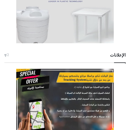
الإعلانات