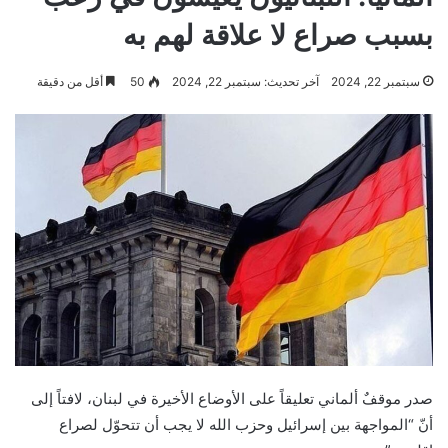
بسبب صراع لا علاقة لهم به
سبتمبر 22, 2024
آخر تحديث: سبتمبر 22, 2024
50
أقل من دقيقة
صدر موقفٌ ألماني تعليقاً على الأوضاع الأخيرة في لبنان، لافتاً إلى
أنّ “المواجهة بين إسرائيل وحزب الله لا يجب أن تتحوّل لصراع