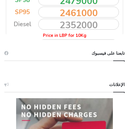
تابعنا على فيسبوك
الإعلانات