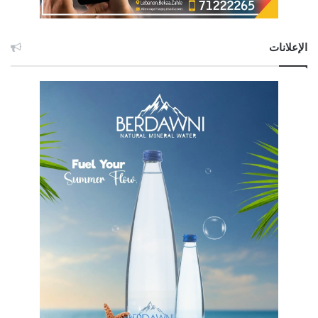
الإعلانات