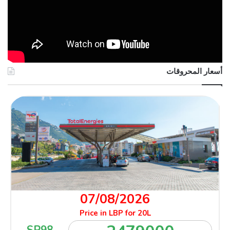
أسعار المحروقات