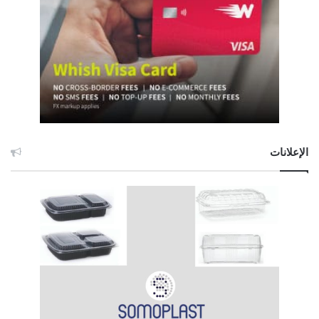
الإعلانات