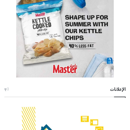
الإعلانات