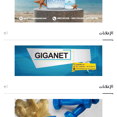
الإعلانات
الإعلانات