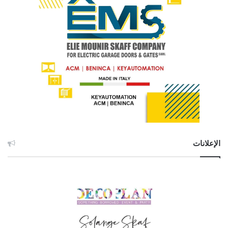
الإعلانات