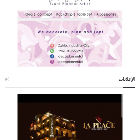
الإعلانات