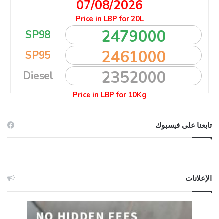
تابعنا على فيسبوك
الإعلانات