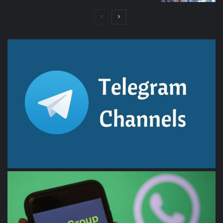
الصفحة
الصفحة
التالية
السابقة