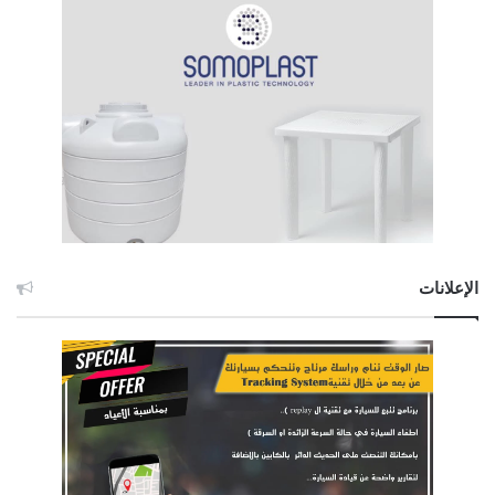
الإعلانات