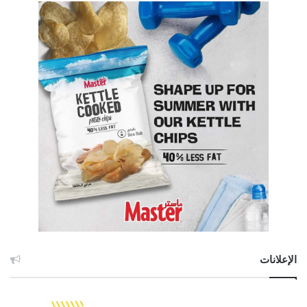
الإعلانات