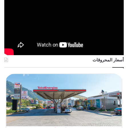
أسعار المحروقات