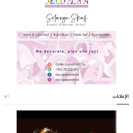
الإعلانات