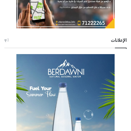
الإعلانات