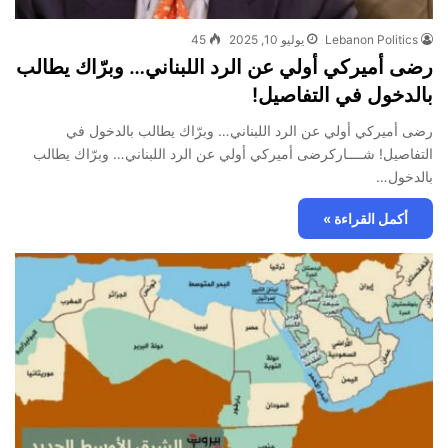
Lebanon Politics
يوليو 10, 2025
45
رضى أميركي أولي عن الرد اللبناني… وبرّاك يطالب
بالدخول في التفاصيل!
رضى أميركي أولي عن الرد اللبناني… وبرّاك يطالب بالدخول في
التفاصيل! شــــاركرضى أميركي أولي عن الرد اللبناني… وبرّاك يطالب
بالدخول…
أكمل القراءة »