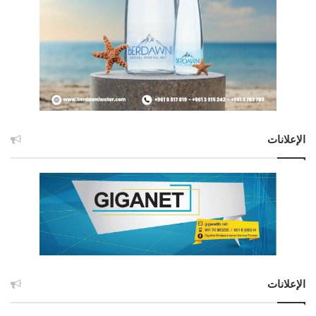
الإعلانات
الإعلانات