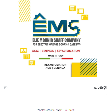
الإعلانات