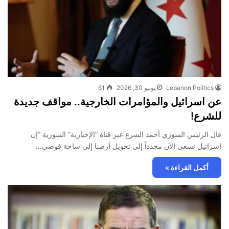
Lebanon Politics
يونيو 30, 2026
61
عن اسرائيل والمؤامرات الخارجية.. مواقف جديدة
للشرع!
قال الرئيس السوري أحمد الشرع عبر قناة “الإخبارية” السورية “إن
اسرائيل تسعى الآن مجدداً إلى تحويل أرضنا إلى ساحة فوضى…
أكمل القراءة »