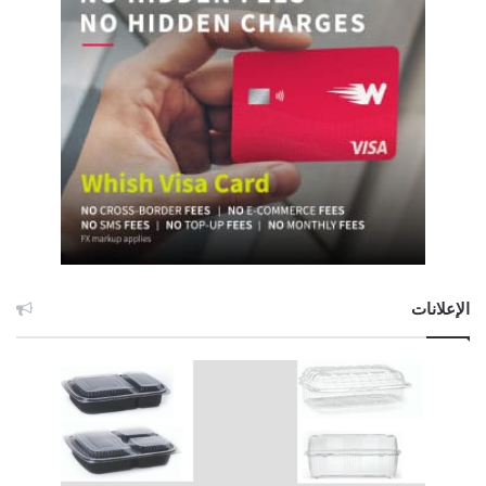
الإعلانات