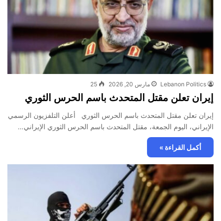
Lebanon Politics
مارس 20, 2026
25
إيران تعلن مقتل المتحدث باسم الحرس الثوري
إيران تعلن مقتل المتحدث باسم الحرس الثوري أعلن التلفزيون الرسمي
الإيراني، اليوم الجمعة، مقتل المتحدث باسم الحرس الثوري الإيراني…
أكمل القراءة »