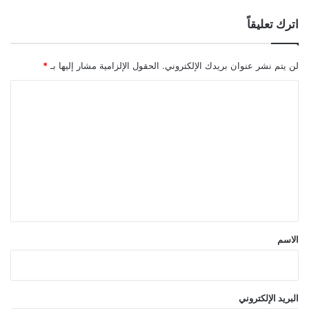
اترك تعليقاً
لن يتم نشر عنوان بريدك الإلكتروني.
الحقول الإلزامية مشار إليها بـ
*
ا
ل
ت
ع
ل
ي
ق
*
الاسم
البريد الإلكتروني