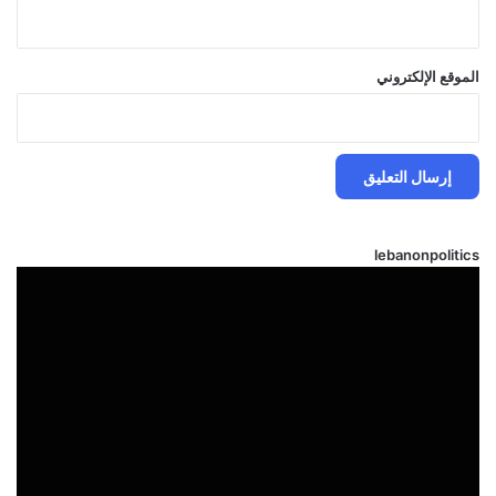
الموقع الإلكتروني
lebanonpolitics