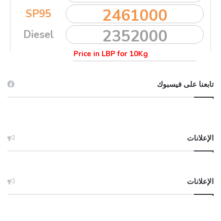
تابعنا على فيسبوك
الإعلانات
الإعلانات