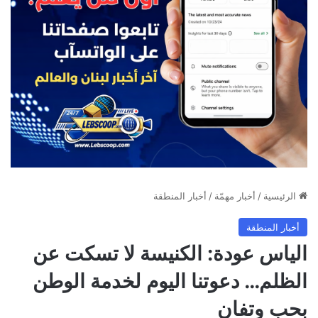
الرئيسية
/
أخبار مهمّة
/
أخبار المنطقة
أخبار المنطقة
الياس عودة: الكنيسة لا تسكت عن
الظلم… دعوتنا اليوم لخدمة الوطن
بحب وتفانٍ