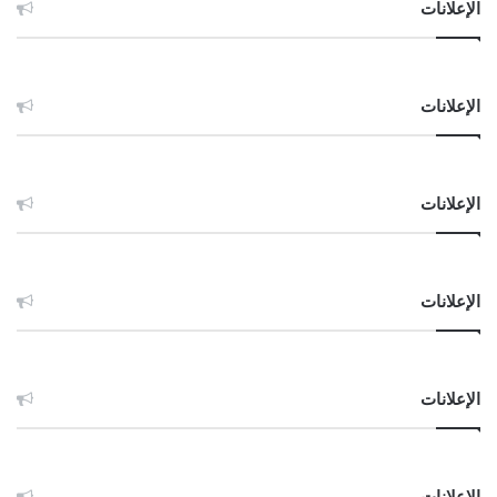
الإعلانات
الإعلانات
الإعلانات
الإعلانات
الإعلانات
الإعلانات