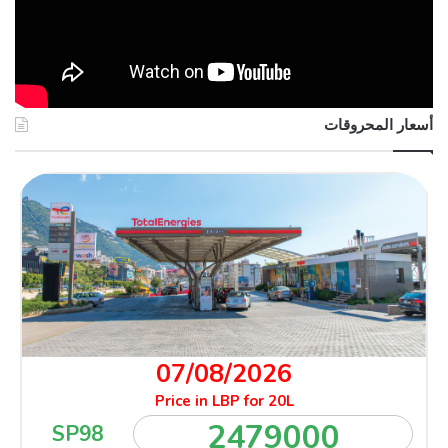
أسعار المحروقات