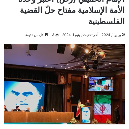
الأمة الإسلامية مفتاح حلّ القضية
الفلسطينية
يونيو 1, 2024
آخر تحديث: يونيو 1, 2024
3
أقل من دقيقة