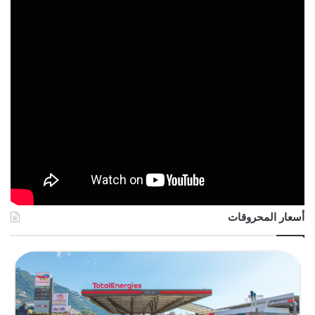
أسعار المحروقات