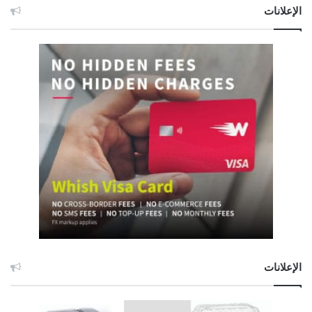
الإعلانات
الإعلانات