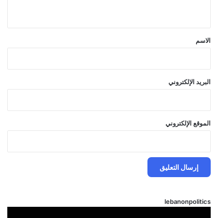
ي
ق
*
الاسم
البريد الإلكتروني
الموقع الإلكتروني
lebanonpolitics