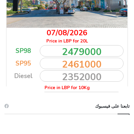
تابعنا على فيسبوك