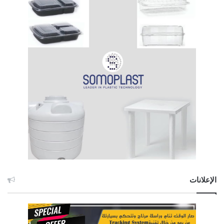
الإعلانات