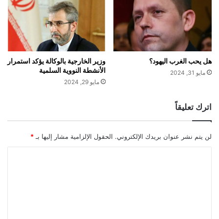
هل يحب الغرب اليهود؟
وزير الخارجية بالوكالة يؤكد استمرار
الأنشطة النووية السلمية
مايو 31, 2024
مايو 29, 2024
اترك تعليقاً
لن يتم نشر عنوان بريدك الإلكتروني.
الحقول الإلزامية مشار إليها بـ
*
ا
ل
ت
ع
ل