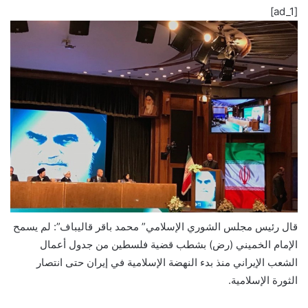
[ad_1]
قال رئيس مجلس الشوري الإسلامي” محمد باقر قاليباف”: لم يسمح
الإمام الخميني (رض) بشطب قضية فلسطين من جدول أعمال
الشعب الإيراني منذ بدء النهضة الإسلامية في إيران حتى انتصار
الثورة الإسلامية.