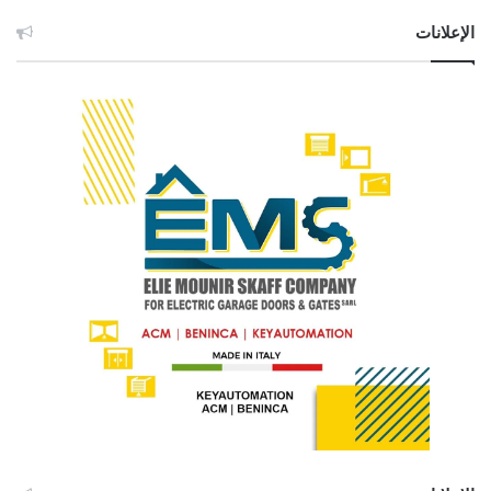
الإعلانات