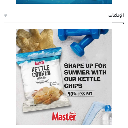
الإعلانات