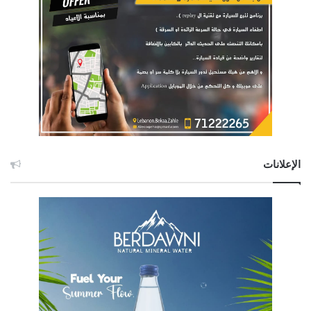
الإعلانات