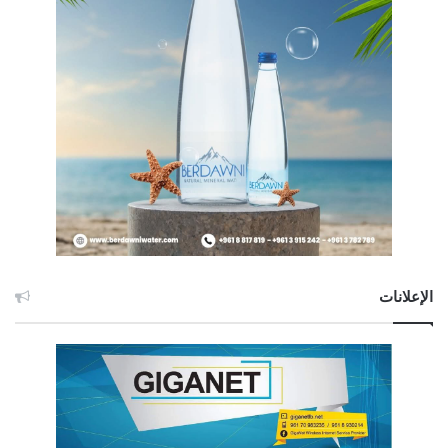
الإعلانات