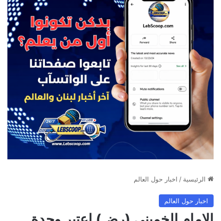
الرئيسية
/
اخبار حول العالم
اخبار حول العالم
الإمام الخميني (رض) اعتبر وحدة