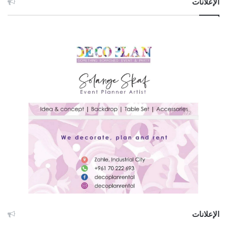
الإعلانات
الإعلانات