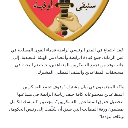
عُقد اجتماع في المقر الرئيسي لرابطة قدماء القوى المسلحة في
عين الرمانة، جمع قيادة الرابطة وأعضاء من الهيئة التنفيذية، إلى
جانب وفد من تجمع العسكريين المتقاعدين، حيث تم البحث في
مستحقات المتقاعدين والملف المطلبي المشترك.
وأكد المجتمعون في بيان مشترك “وقوف تجمع العسكريين
المتقاعدين بمجموعاته كافة خلف رئاسة الرابطة في مساعيها
لتحصيل حقوق المتقاعدين العسكريين”، مجددين “التمسك الكامل
بمضمون ورقة المطالب التي سبق أن سُلّمت إلى رئيس الحكومة،
وبكافة بنودها”.