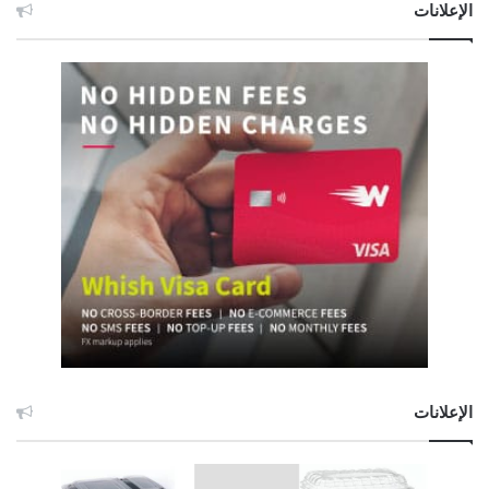
الإعلانات
الإعلانات