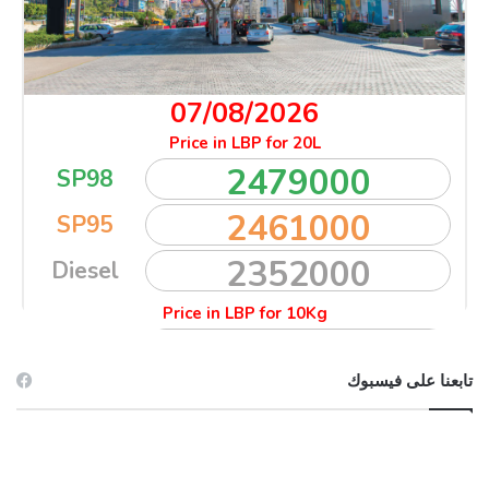
تابعنا على فيسبوك