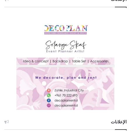
الإعلانات