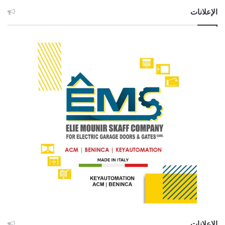
الإعلانات
الإعلانات