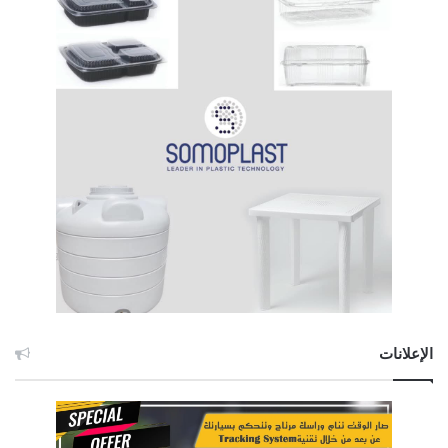
الإعلانات