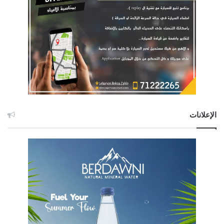
الإعلانات