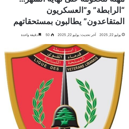
“الرابطة” و”العسكريون
المتقاعدون” يطالبون بمستحقاتهم
يوليو 22, 2025
آخر تحديث: يوليو 22, 2025
50
دقيقة واحدة