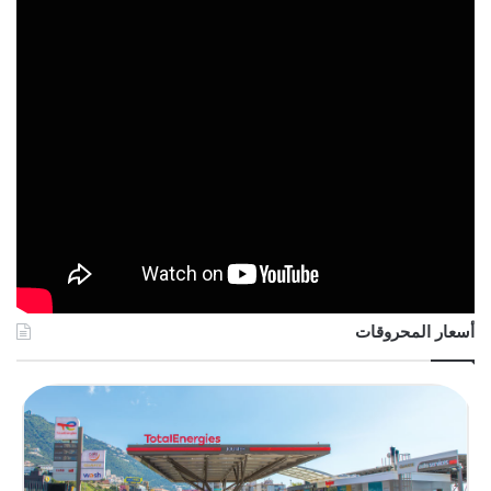
أسعار المحروقات