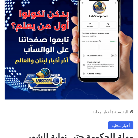
الرئيسية
/
أخبار محلية
أخبار محلية
مهلة للحكومة حتى نهاية الشهر…