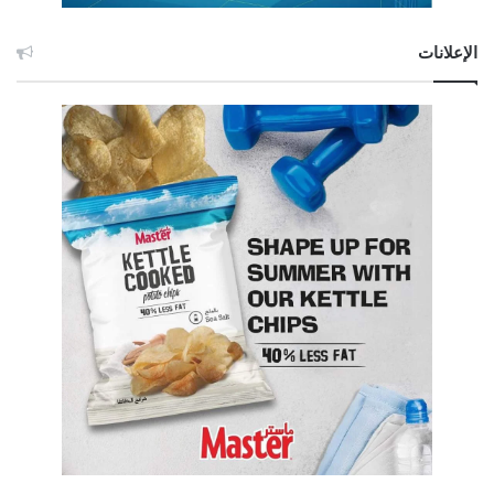
الإعلانات