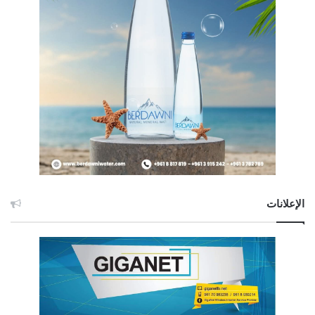
الإعلانات