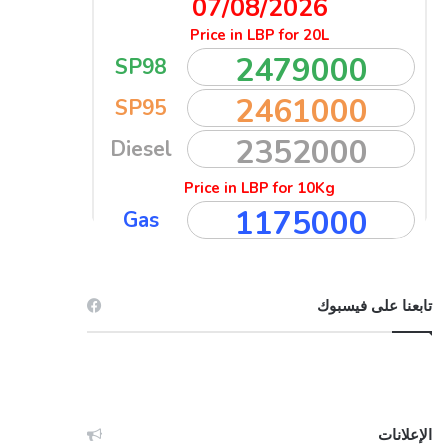
تابعنا على فيسبوك
الإعلانات