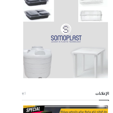
الإعلانات