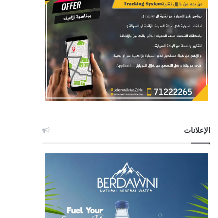
الإعلانات