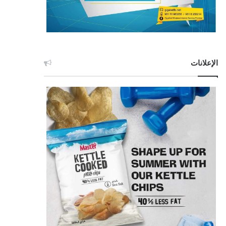
الإعلانات