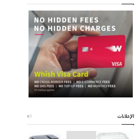
الإعلانات