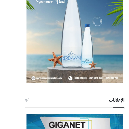
الإعلانات