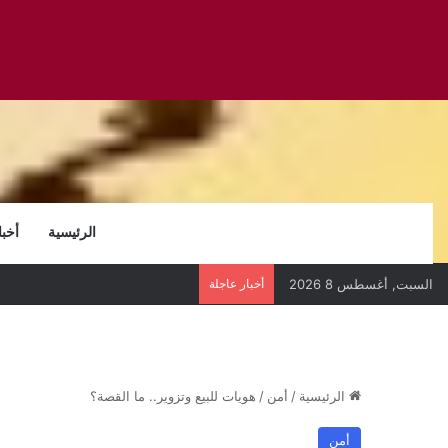
الرئيسية
أخبا
السبت, أغسطس 8 2026
أخبار عاجلة
الرئيسية
/
أمن
/
هويات للبيع وتزوير.. ما القصة؟
أمن