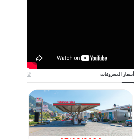
أسعار المحروقات