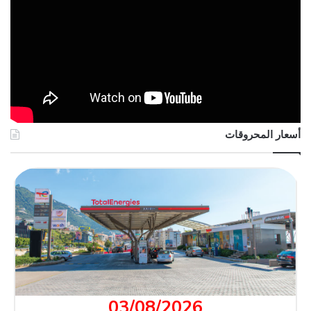
أسعار المحروقات