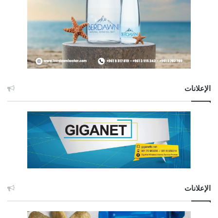
الإعلانات
الإعلانات