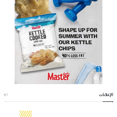
الإعلانات