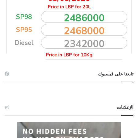
تابعنا على فيسبوك
الإعلانات