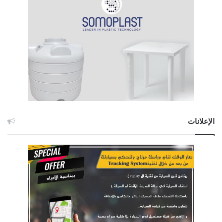
الإعلانات