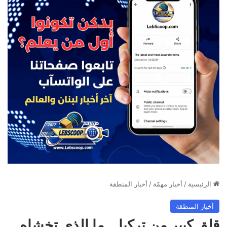
الرئيسية
/
أخبار مهمّة
/
أخبار المنطقة
أخبار المنطقة
قلق كبير من تركيا… ما الذي تخشاه