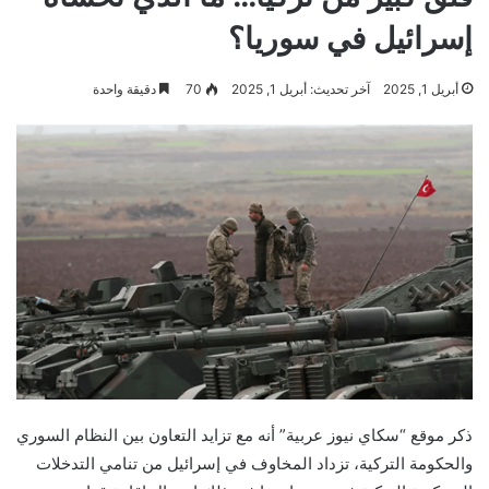
إسرائيل في سوريا؟
أبريل 1, 2025
آخر تحديث: أبريل 1, 2025
70
دقيقة واحدة
ذكر موقع “سكاي نيوز عربية” أنه مع تزايد التعاون بين النظام السوري
والحكومة التركية، تزداد المخاوف في إسرائيل من تنامي التدخلات