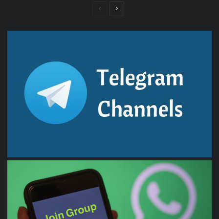
الصفحة
الصفحة
التالية
السابقة