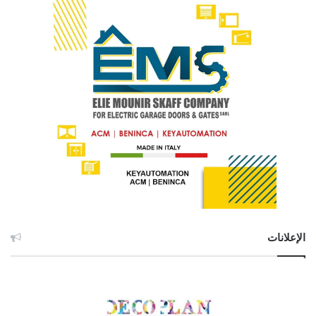
الإعلانات