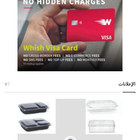
الإعلانات