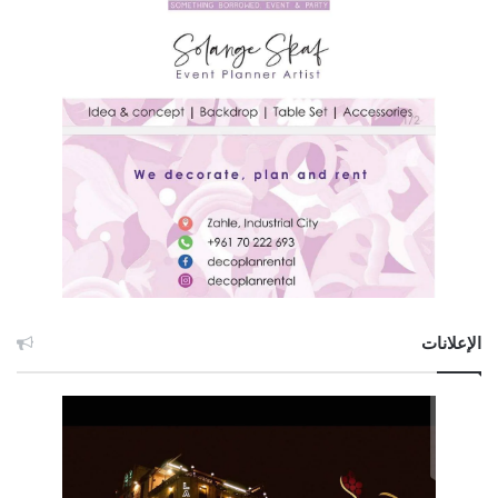
الإعلانات