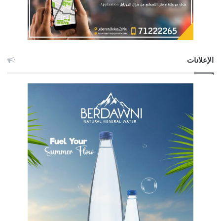
الإعلانات