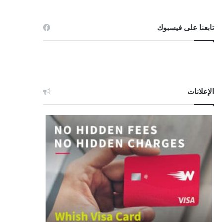
تابعنا على فيسبوك
الإعلانات