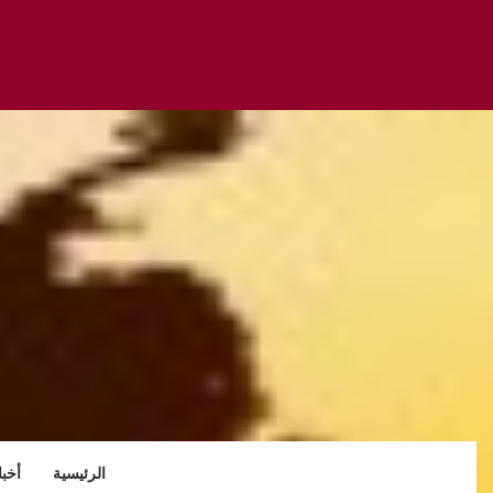
الرئيسية
أخبا