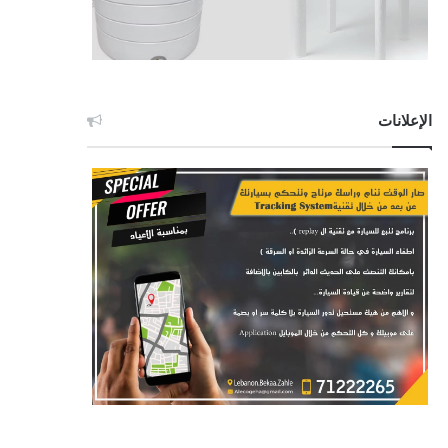
الإعلانات