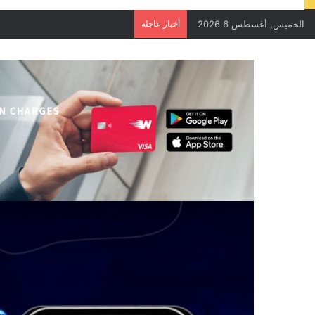
الخميس, أغسطس 6 2026
أخبار عاجلة