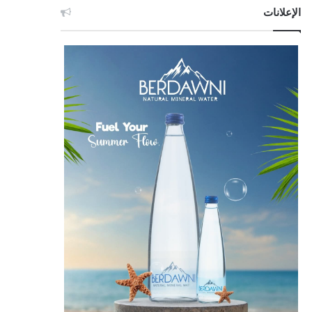
الإعلانات