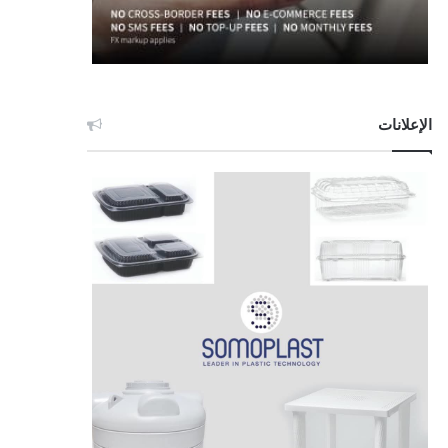
الإعلانات