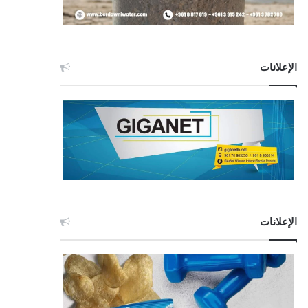
الإعلانات
الإعلانات