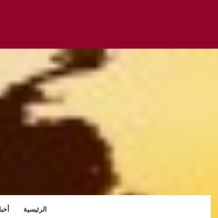
الرئيسية
أخبا