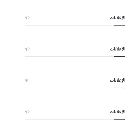
الإعلانات
الإعلانات
الإعلانات
الإعلانات