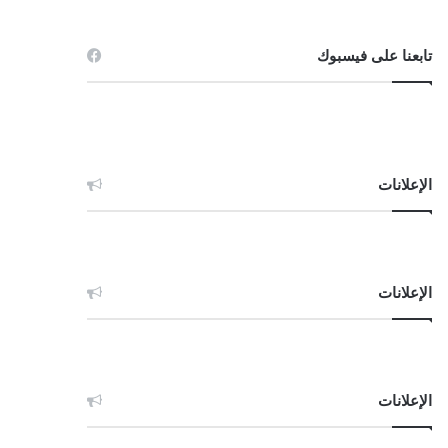
تابعنا على فيسبوك
الإعلانات
الإعلانات
الإعلانات