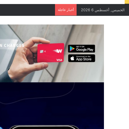
الخميس, أغسطس 6 2026
أخبار عاجلة