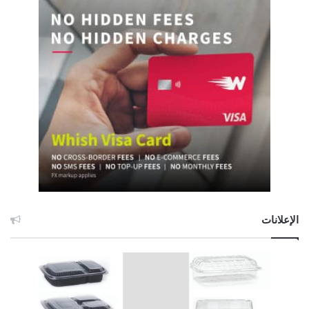
الإعلانات