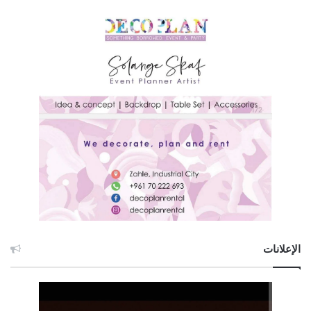
الإعلانات