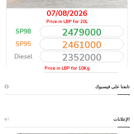
تابعنا على فيسبوك
الإعلانات