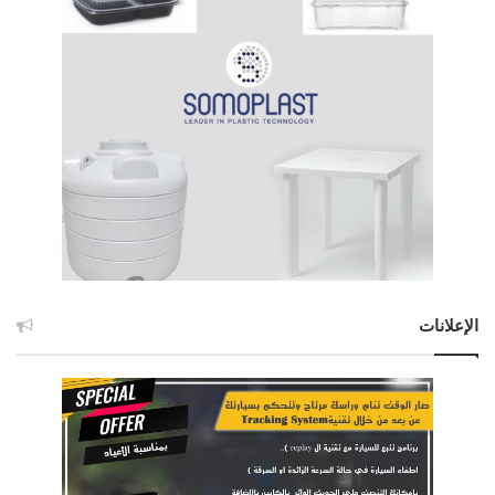
الإعلانات