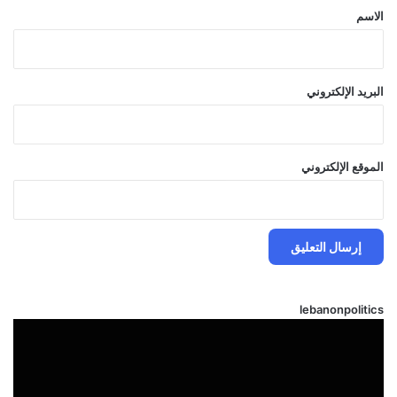
*
الاسم
البريد الإلكتروني
الموقع الإلكتروني
lebanonpolitics