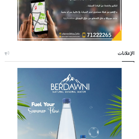
الإعلانات