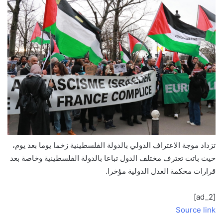
تزداد موجة الاعتراف الدولي بالدولة الفلسطينية زخما يوما بعد يوم،
حيث باتت تعترف مختلف الدول تباعا بالدولة الفلسطينية وخاصة بعد
قرارات محكمة العدل الدولية مؤخرا.
[ad_2]
Source link