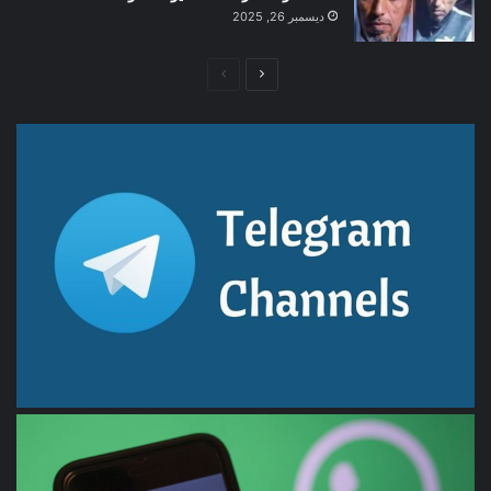
ديسمبر 26, 2025
الصفحة
الصفحة
التالية
السابقة