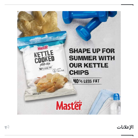
الإعلانات