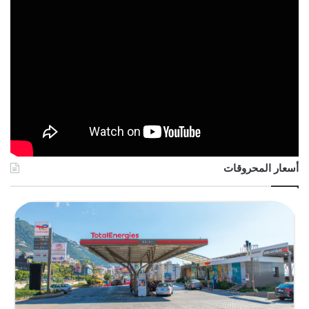
أسعار المحروقات