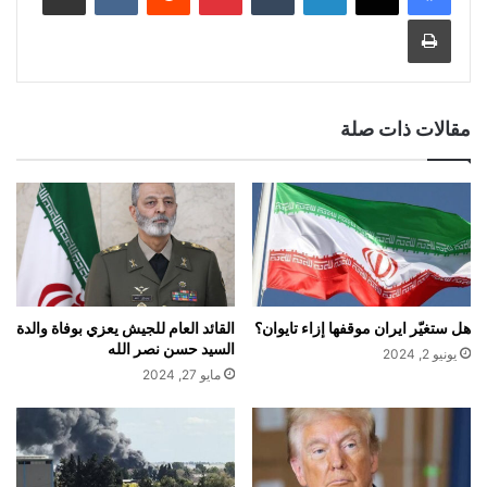
طباعة
مقالات ذات صلة
هل ستغيّر ايران موقفها إزاء تايوان؟
القائد العام للجيش يعزي بوفاة والدة
السيد حسن نصر الله
يونيو 2, 2024
مايو 27, 2024