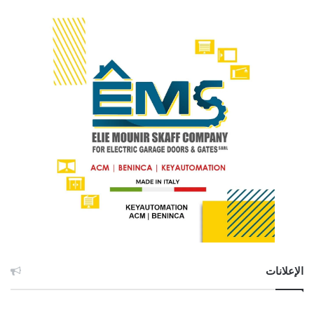
الإعلانات