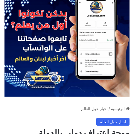
الرئيسية
/
اخبار حول العالم
اخبار حول العالم
موجة اعتراف دولي بالدولة