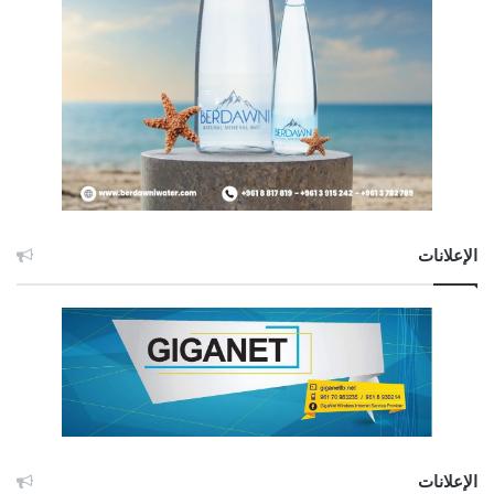
الإعلانات
الإعلانات