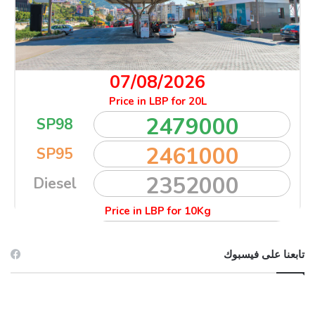
تابعنا على فيسبوك