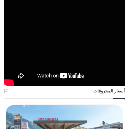
أسعار المحروقات