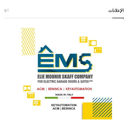
الإعلانات