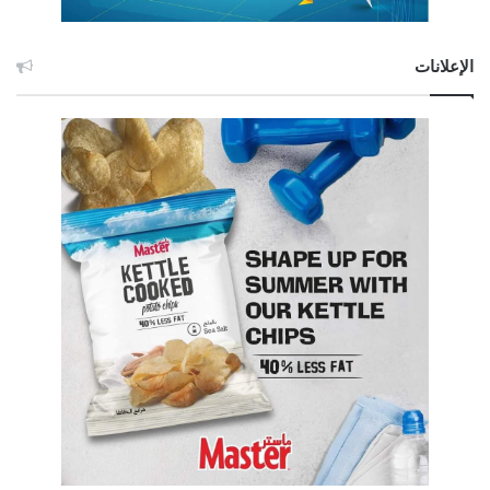
الإعلانات