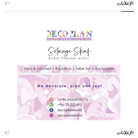
الإعلانات
الإعلانات