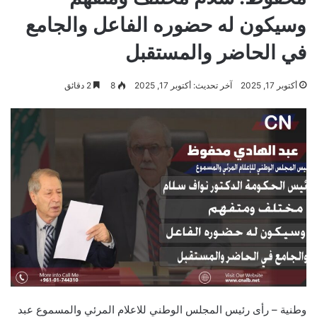
وسيكون له حضوره الفاعل والجامع
في الحاضر والمستقبل
أكتوبر 17, 2025
آخر تحديث: أكتوبر 17, 2025
8
2 دقائق
وطنية – رأى رئيس المجلس الوطني للاعلام المرئي والمسموع عبد