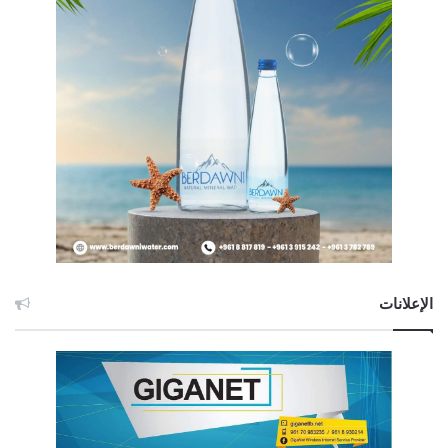
الإعلانات