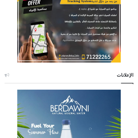
الإعلانات