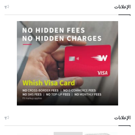
الإعلانات
الإعلانات