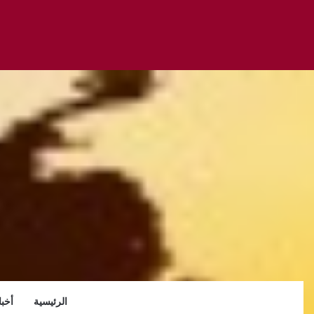
الرئيسية
أخبا