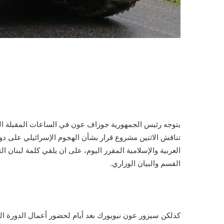
‎يتوجه رئيس الجمهورية جوزاف عون في الساعات المقبلة الى 
تناقش الاثنين مشروع قرار بشأن الهجوم الإسرائيلي على دو
العربية والإسلامية المقرر اليوم، على ان يلقي كلمة لبنان 
القسم والبيان الوزاري.
‎كذلكن سيزور عون نيويورك بعد أيام لحضور أعمال الدورة ال