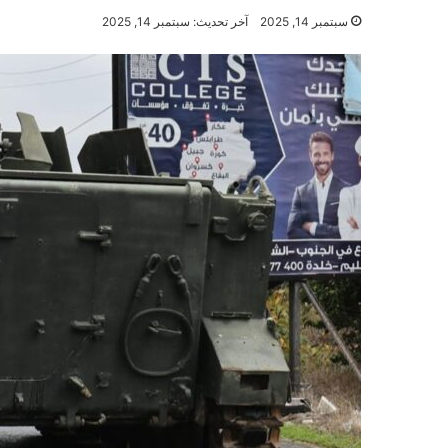
سبتمبر 14, 2025
آخر تحديث: سبتمبر 14, 2025