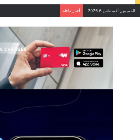
الخميس, أغسطس 6 2026
أخبار عاجلة