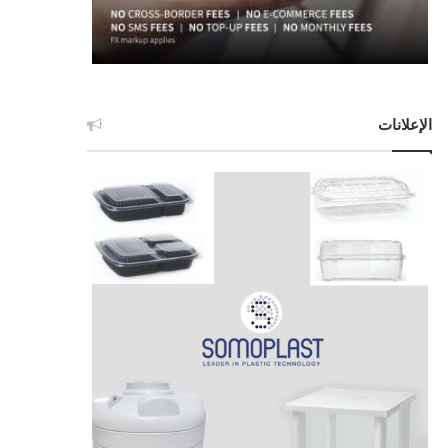
الإعلانات