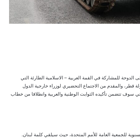
الدوحة للمشاركة في القمة العربية – الاسلامية الطارئة التي
لة قطر، والمقدم من الاجتماع التحضيري لوزراء خارجية الدول
التي سوف تتضمن تأكيده الثوابت الوطنية والعربية وانطلاقا من خطاب
سنوية للجمعية العامة للأمم المتحدة، حيث سيلقي كلمة لبنان.