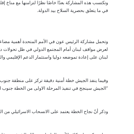
وتكتسب هذه المشاركة بعدًا خاصًا نظرًا لتزامنها مع مناخ إق
في ما يتعلق بحصرية السلاح بيد الدولة.
‎وتحمل مشاركة الرئيس عون في الأمم المتحدة أهمية مضاعفة
لعرض مواقف لبنان أمام المجتمع الدولي في ظل تحولات داخ
لبنان على إعادة تموضعه دوليا واستثمار الدعم الإقليمي وال
‎وفيما ينفذ الجيش خطة أمنية دقيقة تركز على منطقة جنوب ال
“الجيش سينجح في تنفيذ المرحلة الاولى من الخطة جنوب الل