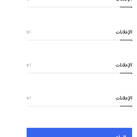
الإعلانات
الإعلانات
الإعلانات