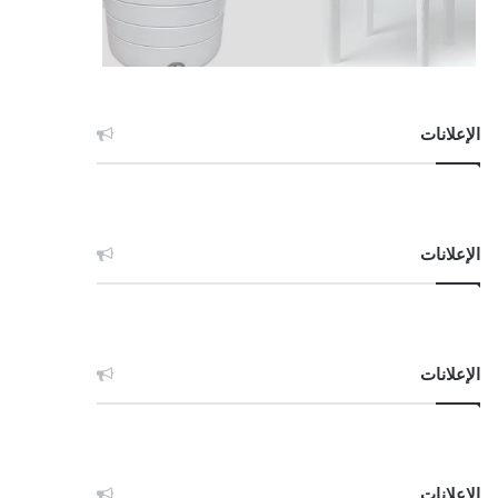
الإعلانات
الإعلانات
الإعلانات
الإعلانات