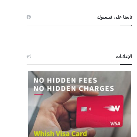
تابعنا على فيسبوك
الإعلانات