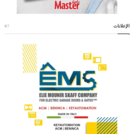
الإعلانات