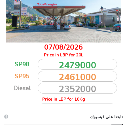
تابعنا على فيسبوك