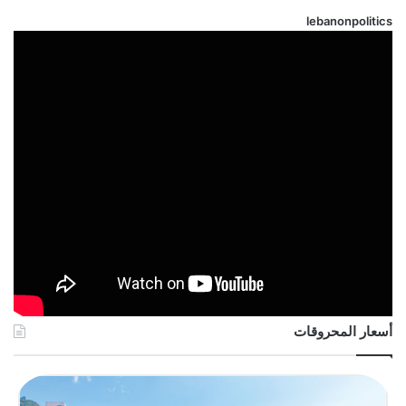
lebanonpolitics
أسعار المحروقات