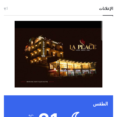
الإعلانات
الطقس
℃