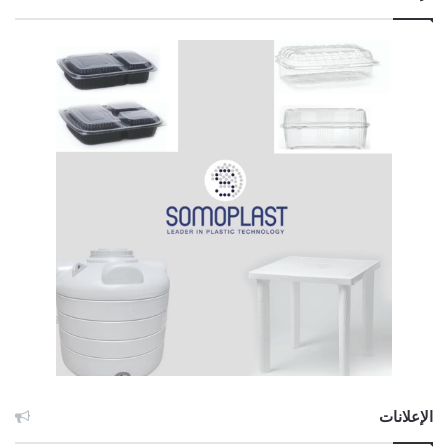
الإعلانات