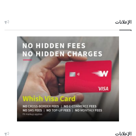
الإعلانات
الإعلانات