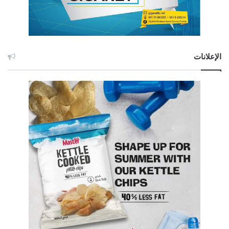
الإعلانات