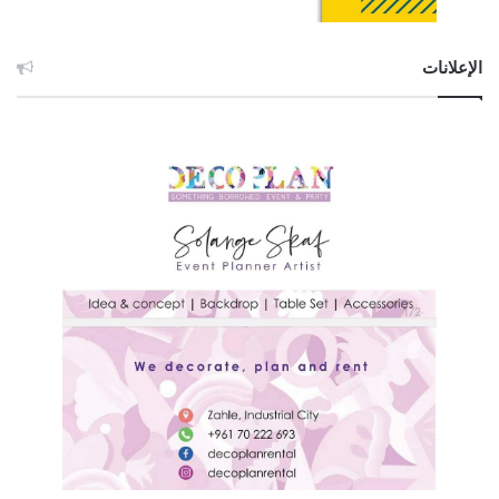
الإعلانات