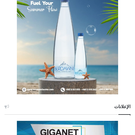
الإعلانات