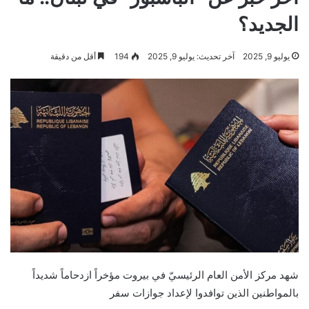
الجديد؟
يوليو 9, 2025
آخر تحديث: يوليو 9, 2025
194
أقل من دقيقة
شهد مركز الأمن العام الرئيسيّ في بيروت مؤخراً ازدحاماً شديداً
بالمواطنين الذين توافدوا لإعداد جوازات سفر