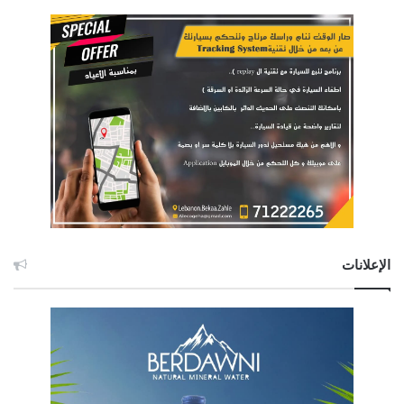
الإعلانات