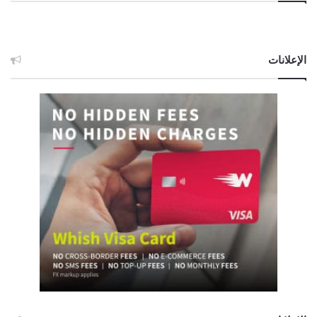
الإعلانات