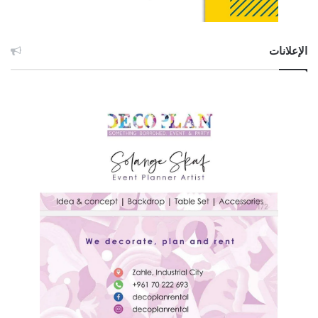
الإعلانات