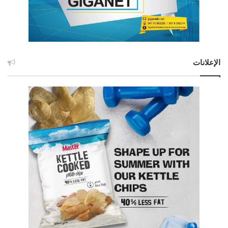
الإعلانات