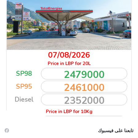
تابعنا على فيسبوك