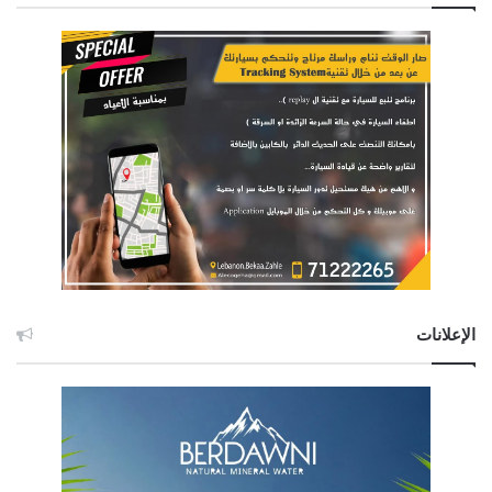
الإعلانات