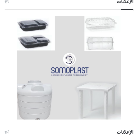
الإعلانات
الإعلانات