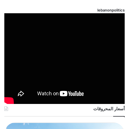
lebanonpolitics
أسعار المحروقات