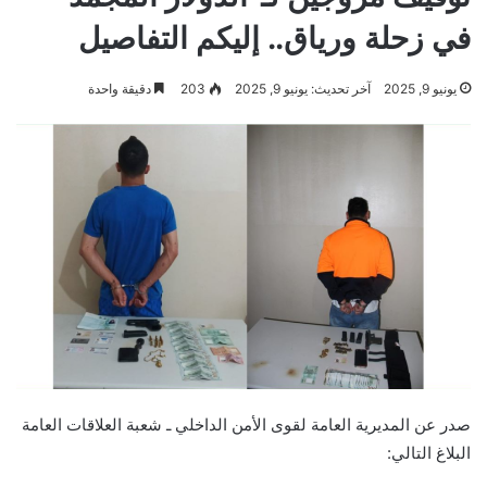
في زحلة ورياق.. إليكم التفاصيل
يونيو 9, 2025
آخر تحديث: يونيو 9, 2025
203
دقيقة واحدة
صدر عن المديرية العامة لقوى الأمن الداخلي ـ شعبة العلاقات العامة
البلاغ التالي: