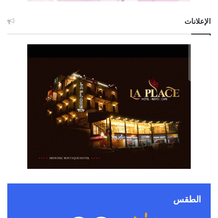
الإعلانات
الطقس