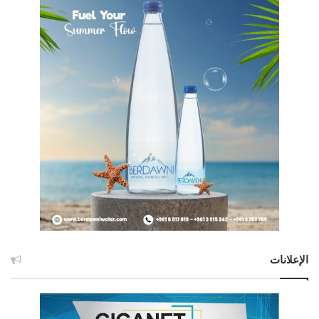
الإعلانات