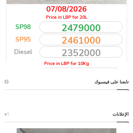
تابعنا على فيسبوك
الإعلانات