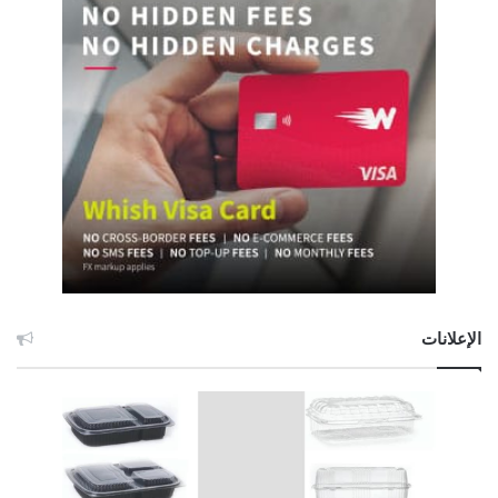
الإعلانات