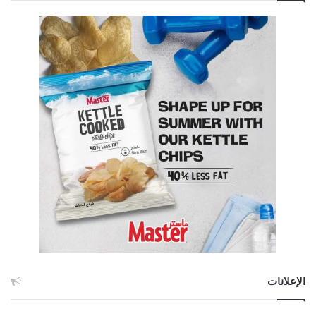
الإعلانات