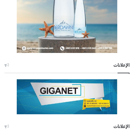
الإعلانات
الإعلانات