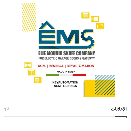
الإعلانات