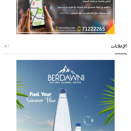
الإعلانات