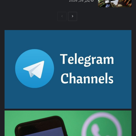
يناير 26, 2026
الصفحة
الصفحة
التالية
السابقة