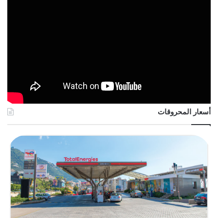
أسعار المحروقات