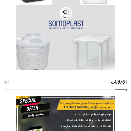
الإعلانات