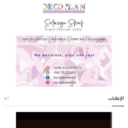
الإعلانات