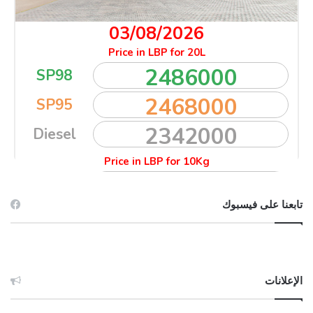
تابعنا على فيسبوك
الإعلانات