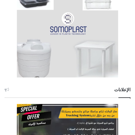
الإعلانات