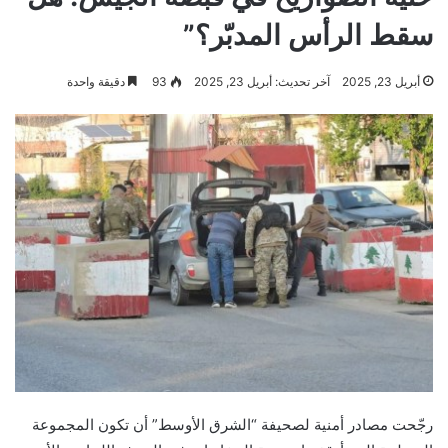
سقط الرأس المدبّر؟”
أبريل 23, 2025
آخر تحديث: أبريل 23, 2025
93
دقيقة واحدة
رجّحت مصادر أمنية لصحيفة “الشرق الأوسط” أن تكون المجموعة