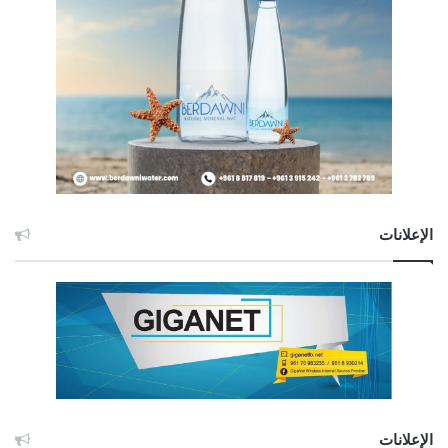
الإعلانات
الإعلانات