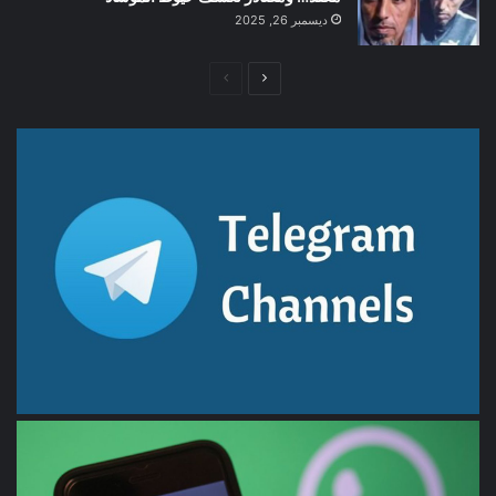
ديسمبر 26, 2025
الصفحة
الصفحة
التالية
السابقة