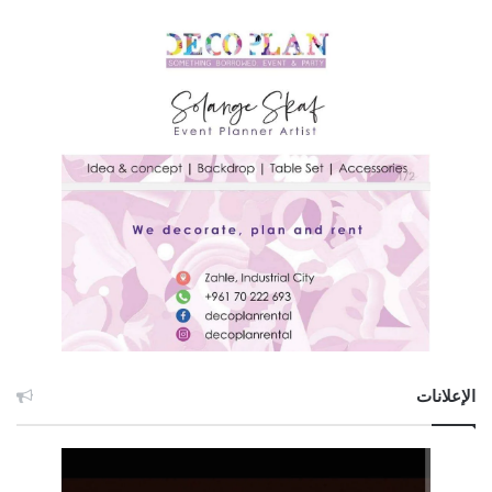
الإعلانات