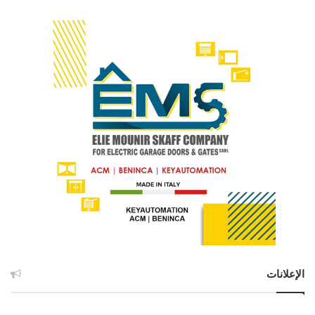
الإعلانات