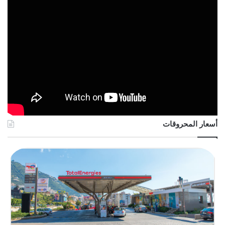
أسعار المحروقات