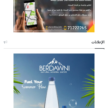
الإعلانات