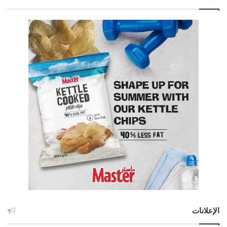
الإعلانات