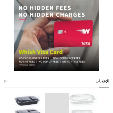
الإعلانات