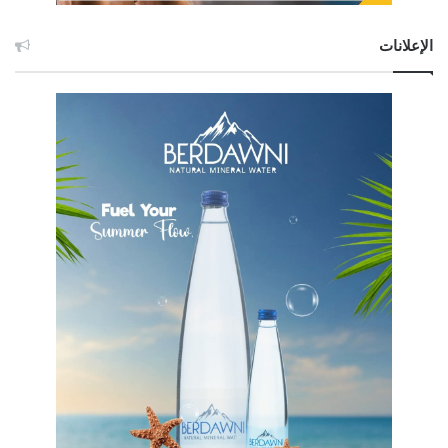
الإعلانات