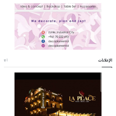
الإعلانات