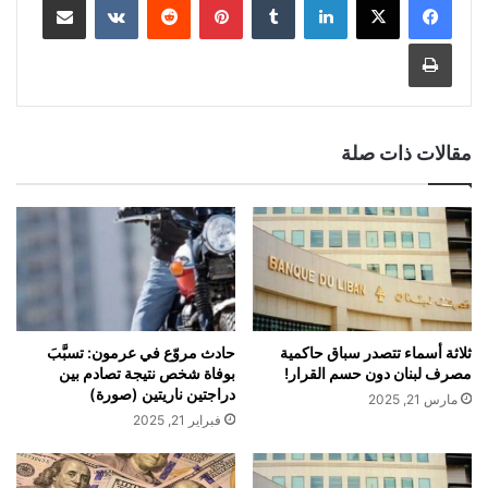
طباعة
مقالات ذات صلة
ثلاثة أسماء تتصدر سباق حاكمية
حادث مروّع في عرمون: تسبَّبَ
مصرف لبنان دون حسم القرار!
بوفاة شخص نتيجة تصادم بين
دراجتين ناريتين (صورة)
مارس 21, 2025
فبراير 21, 2025