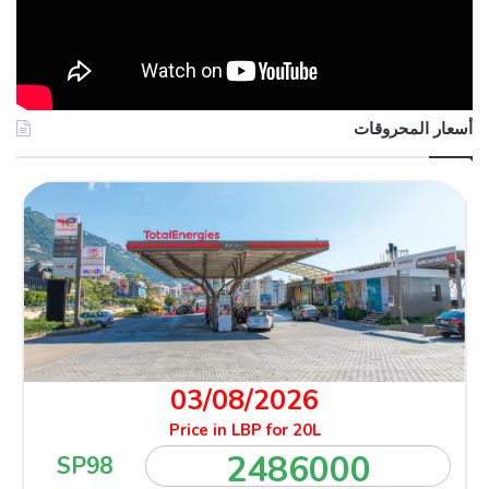
أسعار المحروقات