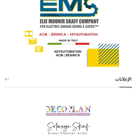
الإعلانات