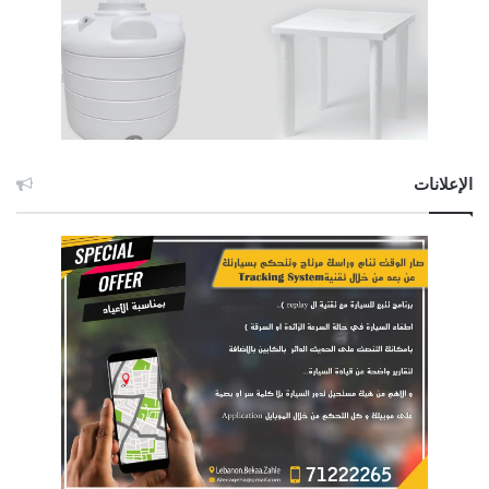
الإعلانات