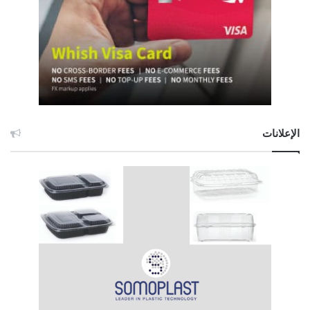
الإعلانات