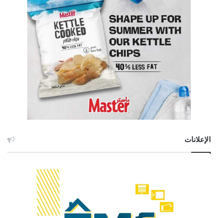
الإعلانات