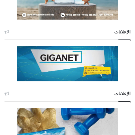
الإعلانات
الإعلانات