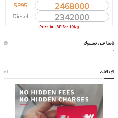
تابعنا على فيسبوك
الإعلانات