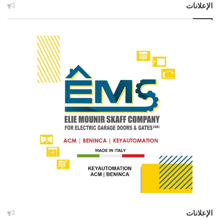
الإعلانات
الإعلانات