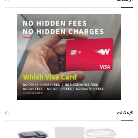
الإعلانات