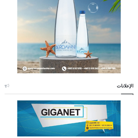
الإعلانات