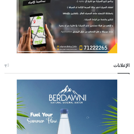
الإعلانات