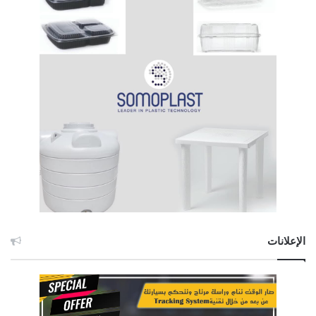
الإعلانات