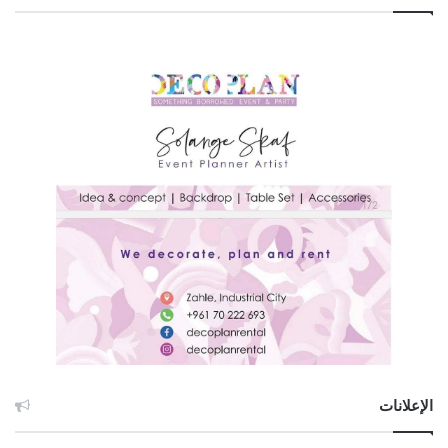
الإعلانات