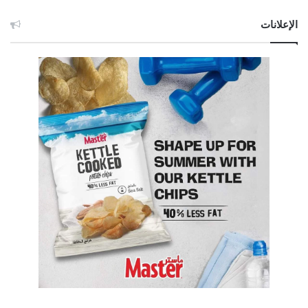
الإعلانات