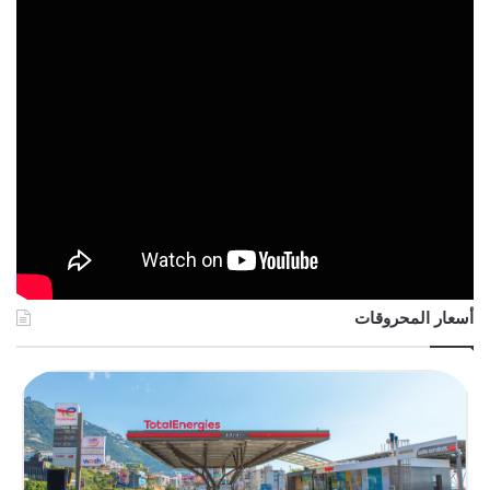
أسعار المحروقات