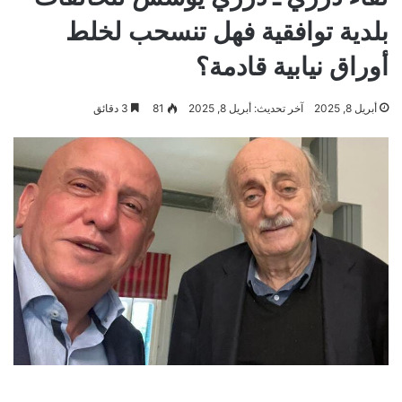
بلدية توافقية فهل تنسحب لخلط
أوراق نيابية قادمة؟
أبريل 8, 2025
آخر تحديث: أبريل 8, 2025
81
3 دقائق