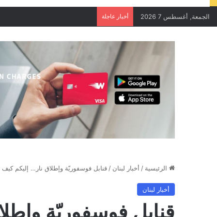
الجمعة, أغسطس 7 2026
أخبار عاجلة
الرئيسية
/
أخبار لبنان
/
قنابل فوسفوريّة وإطلاق نار… إليكم كيف 
أخبار لبنان
قنابل فوسفوريّة وإطلا