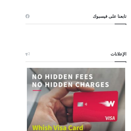
تابعنا على فيسبوك
الإعلانات