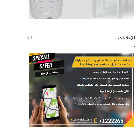
الإعلانات