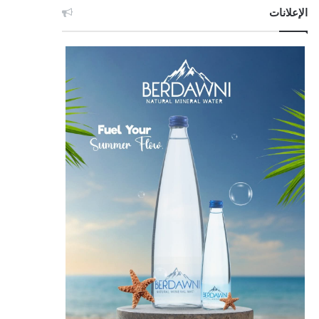
الإعلانات