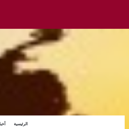
الرئيسية
أخبا