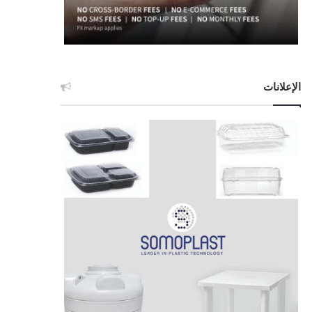
الإعلانات