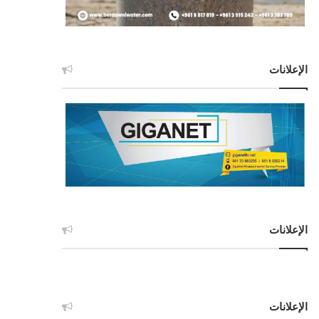
الإعلانات
الإعلانات
الإعلانات