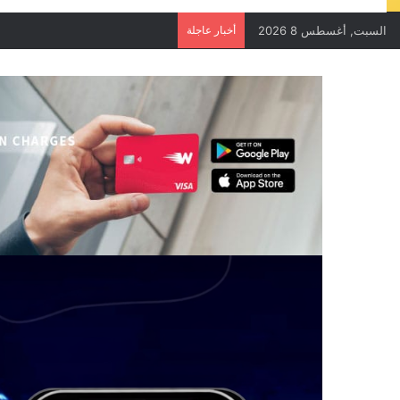
السبت, أغسطس 8 2026
أخبار عاجلة