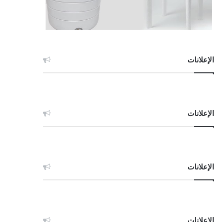
الإعلانات
الإعلانات
الإعلانات
الإعلانات