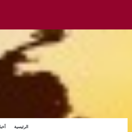
الرئيسية
أخبا