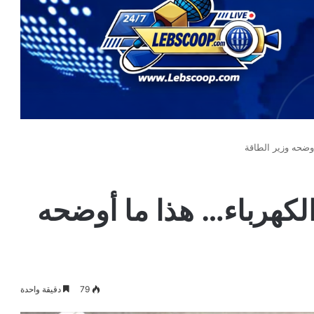
وضحه وزير الطاقة
لكهرباء… هذا ما أوضحه
79
دقيقة واحدة