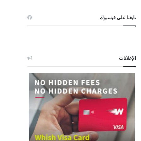
تابعنا على فيسبوك
الإعلانات