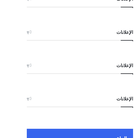
الإعلانات
الإعلانات
الإعلانات