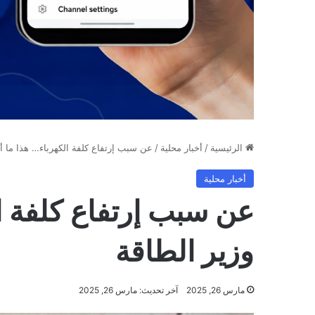
الرئيسية
/
أخبار محلية
/
عن سبب إرتفاع كلفة الكهرباء… هذا ما أ
أخبار محلية
عن سبب إرتفاع كلفة ا
وزير الطاقة
مارس 26, 2025
آخر تحديث: مارس 26, 2025