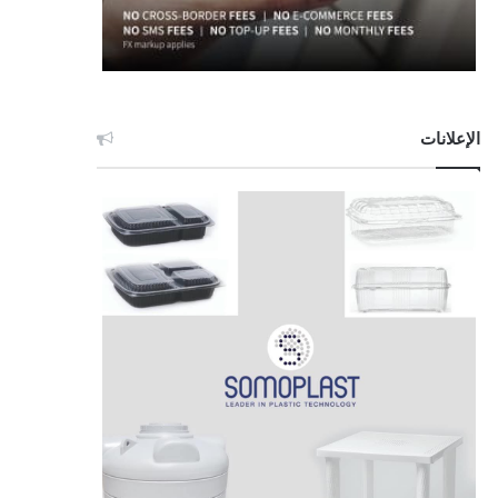
الإعلانات