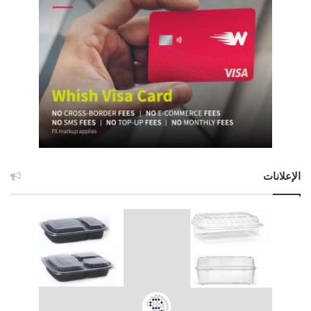
الإعلانات