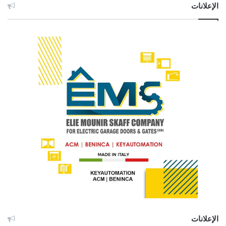
الإعلانات
الإعلانات