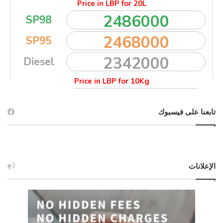
تابعنا على فيسبوك
الإعلانات