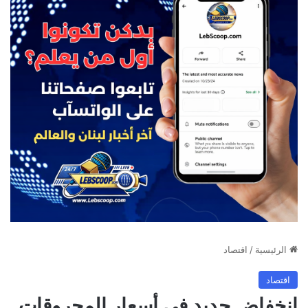
الرئيسية
/
اقتصاد
اقتصاد
انخفاض جديد في أسعار المحروقات