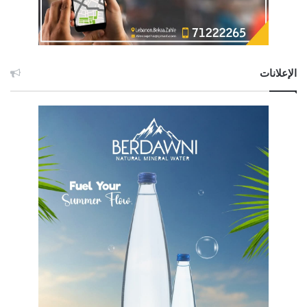
الإعلانات