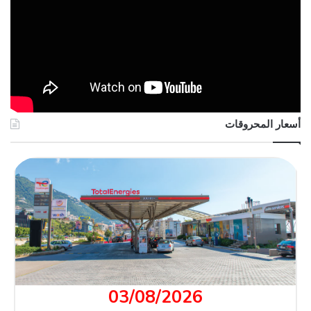
أسعار المحروقات