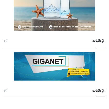
الإعلانات
الإعلانات