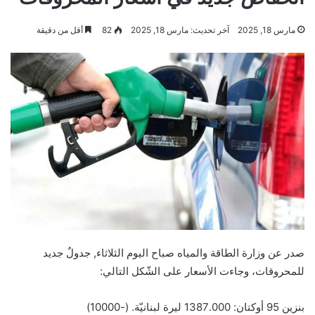
مارس 18, 2025
آخر تحديث: مارس 18, 2025
82
أقل من دقيقة
صدر عن وزارة الطاقة والمياه صباح اليوم الثلاثاء, جدولٌ جديد
للمحروقات، وجاءت الأسعار على الشّكل التالي:
بنزين 95 أوكتان: 1387.000 ليرة لبنانيّة. (-10000)