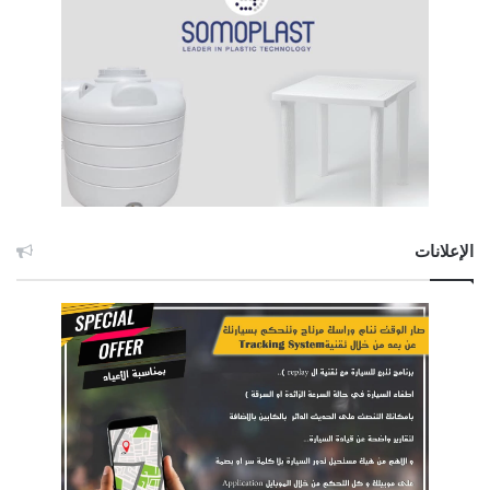
الإعلانات