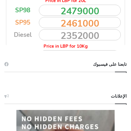
تابعنا على فيسبوك
الإعلانات