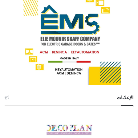
الإعلانات