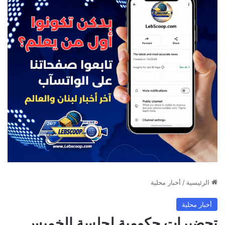
الرئيسية
/
أخبار محلية
أخبار محلية
تحضيرات حكومية لجلسة الخميس