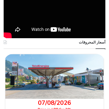
أسعار المحروقات