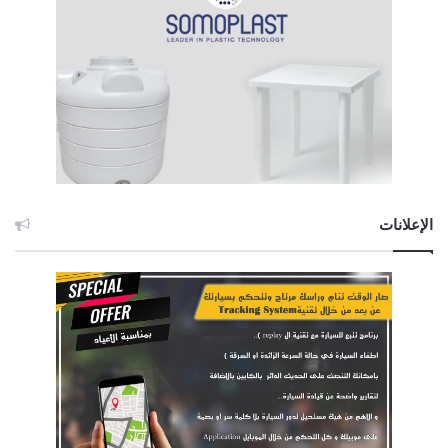
الإعلانات