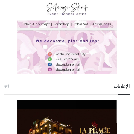
الإعلانات