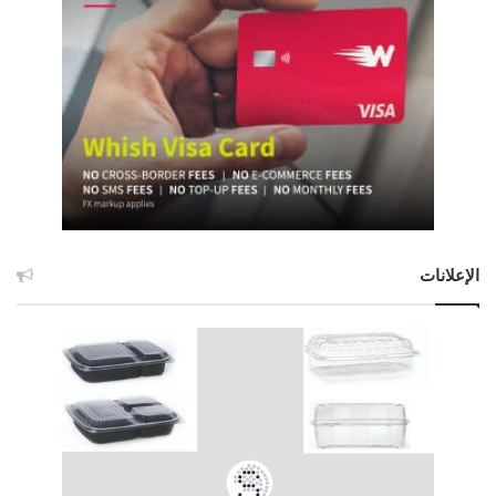
الإعلانات