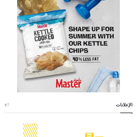
الإعلانات