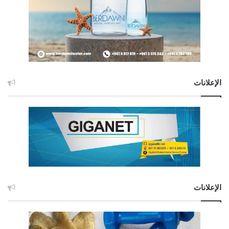
الإعلانات
الإعلانات