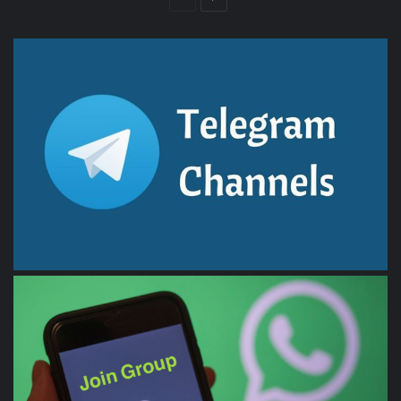
التالية
السابقة