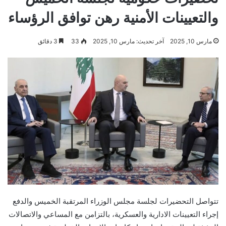
والتعيينات الأمنية رهن توافق الرؤساء
مارس 10, 2025
آخر تحديث: مارس 10, 2025
33
3 دقائق
تتواصل التحضيرات لجلسة مجلس الوزراء المرتقبة الخميس والدفع
إجراء التعيينات الادارية والعسكرية، بالتزامن مع المساعي والاتصالات