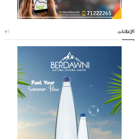
الإعلانات